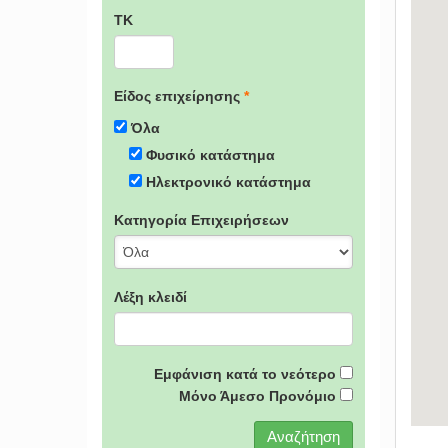
ΤΚ
Είδος επιχείρησης
*
Όλα
Φυσικό κατάστημα
Ηλεκτρονικό κατάστημα
Κατηγορία Επιχειρήσεων
Λέξη κλειδί
Εμφάνιση κατά το νεότερο
Μόνο Άμεσο Προνόμιο