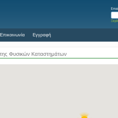
Emai
Ξεχά
Επικοινωνία
Εγγραφή
της Φυσικών Καταστημάτων