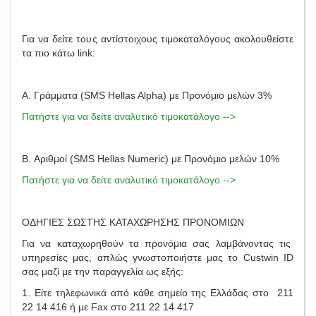
Για να δείτε τους αντίστοιχους τιμοκαταλόγους ακολουθείστε
τα πιο κάτω link:
A. Γράμματα (SMS Hellas Alpha) με Προνόμιο μελών 3%
Πατήστε για να δείτε αναλυτικό τιμοκατάλογο -->
B. Αριθμοί (SMS Hellas Numeric) με Προνόμιο μελών 10%
Πατήστε για να δείτε αναλυτικό τιμοκατάλογο -->
ΟΔΗΓΙΕΣ ΣΩΣΤΗΣ ΚΑΤΑΧΩΡΗΣΗΣ ΠΡΟΝΟΜΙΩΝ
Για να καταχωρηθούν τα προνόμια σας λαμβάνοντας τις
υπηρεσίες μας, απλώς γνωστοποιήστε μας το Custwin ID
σας μαζί με την παραγγελία ως εξής:
1. Είτε τηλεφωνικά από κάθε σημείο της Ελλάδας στο 211
22 14 416 ή με Fax στο 211 22 14 417