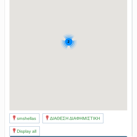
2
smshellas
ΔΙΑΘΕΣΗ ΔΙΑΦΗΜΙΣΤΙΚΗ
Display all