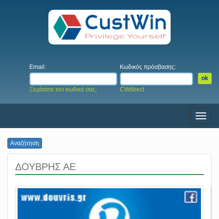
Email:
Κωδικός πρόσβασης:
Ξεχάσατε τον κωδικό σας;
CWdirect
Menu
Αναζήτηση
ΔΟΥΒΡΗΣ ΑΕ