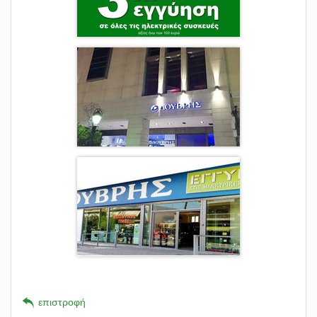
επιστροφή