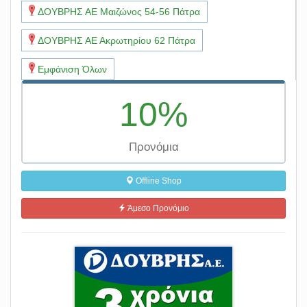
ΔΟΥΒΡΗΣ ΑΕ Μαιζώνος 54-56 Πάτρα
ΔΟΥΒΡΗΣ ΑΕ Ακρωτηρίου 62 Πάτρα
Εμφάνιση Όλων
10%
Προνόμια
Offline Shop
Άμεσο Προνόμιο